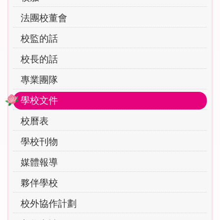
法團校董會
校監的話
校長的話
專業團隊
學校文件
校曆表
學校刊物
媒體報導
夥伴學校
校外協作計劃