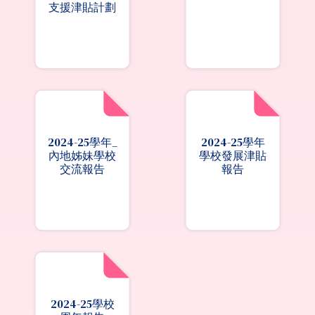
支援津貼計劃
2024-25學年_
2024-25學年
內地姊妹學校
學校發展津貼
交流報告
報告
2024-25學校