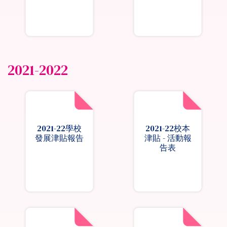
2021-2022
2021-22學校
2021-22校本
發展津貼報告
津貼 - 活動報
告表