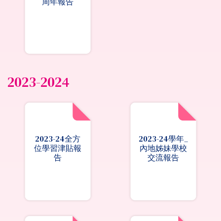
周年報告
2023-2024
2023-24全方
2023-24學年_
位學習津貼報
內地姊妹學校
告
交流報告