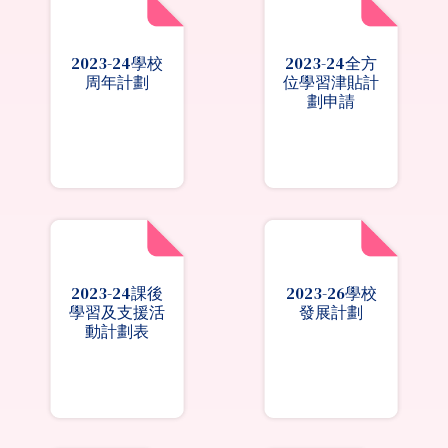
2023-24學校
2023-24全方
周年計劃
位學習津貼計
劃申請
2023-24課後
2023-26學校
學習及支援活
發展計劃
動計劃表