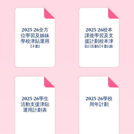
2025-26全方
2025-26校本
位學習及姊妹
課後學習及支
學校津貼運用
援計劃校本津
計劃
貼活動計劃表
2025-26學生
2025-26學校
活動支援津貼
周年計劃
運用計劃表