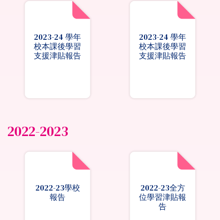
2023-24 學年
2023-24 學年
校本課後學習
校本課後學習
支援津貼報告
支援津貼報告
2022-2023
2022-23學校
2022-23全方
報告
位學習津貼報
告