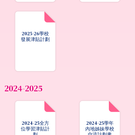
2025-26學校
發展津貼計劃
2024-2025
2024-25全方
2024-25學年
位學習津貼計
內地姊妹學校
劃
交流計劃書