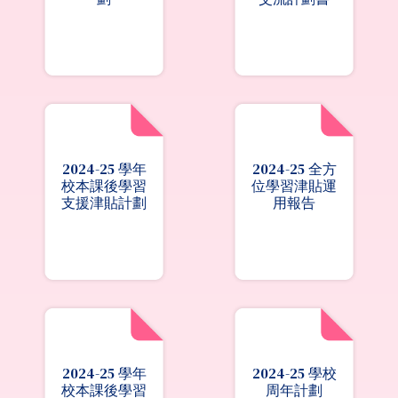
2024-25 學年
2024-25 全方
校本課後學習
位學習津貼運
支援津貼計劃
用報告
2024-25 學年
2024-25 學校
校本課後學習
周年計劃