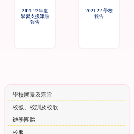
2021-22年度
2021-22 學校
學習支援津貼
報告
報告
Main
學校願景及宗旨
navigation
校徽、校訓及校歌
辦學團體
校服