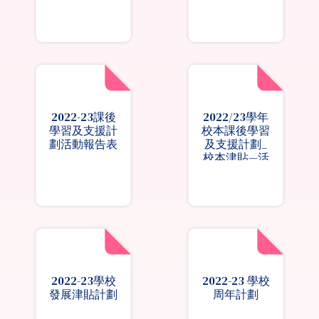
2022-23課後
2022/23學年
學習及支援計
校本課後學習
劃活動報告表
及支援計劃_
校本津貼—活
動計劃表
2022-23學校
2022-23 學校
發展津貼計劃
周年計劃