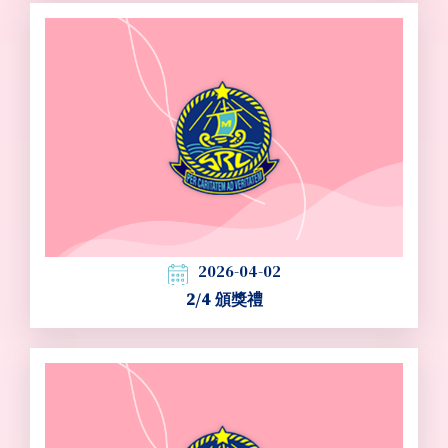
2026-04-02
2/4 頒獎禮