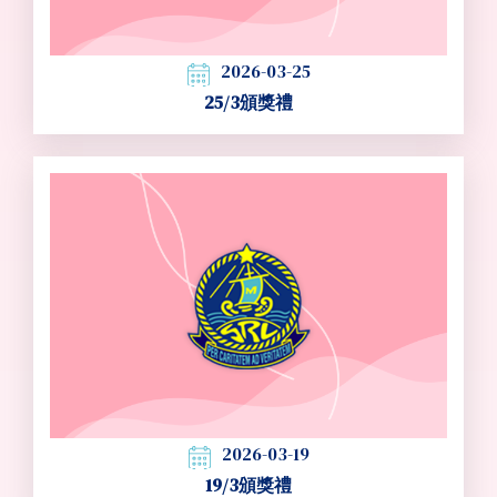
2026-03-25
25/3頒獎禮
2026-03-19
19/3頒獎禮