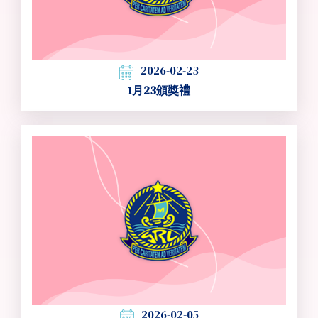
2026-02-23
1月23頒獎禮
2026-02-05