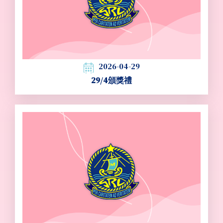
2026-04-29
29/4頒獎禮