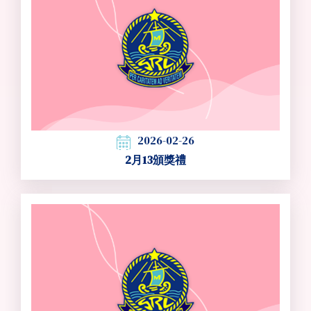
2026-02-26
2月13頒獎禮