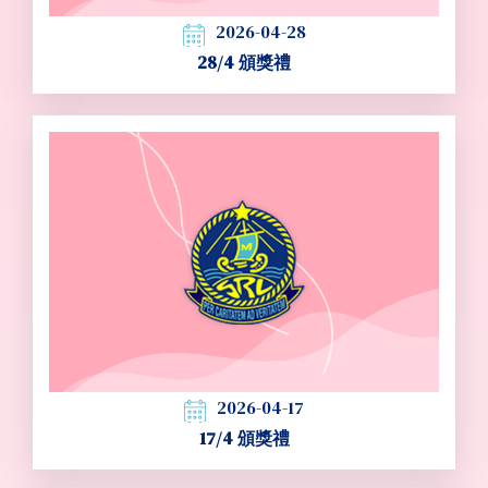
2026-04-28
28/4 頒獎禮
2026-04-17
17/4 頒獎禮