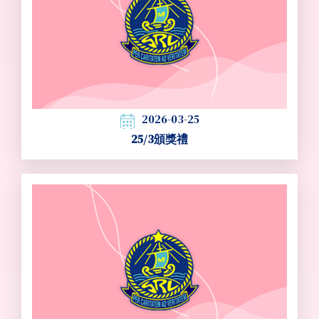
2026-03-25
25/3頒獎禮