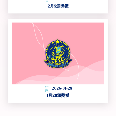
2月5頒獎禮
2026-01-28
1月28頒獎禮