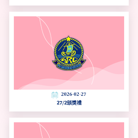
2026-02-27
27/2頒獎禮