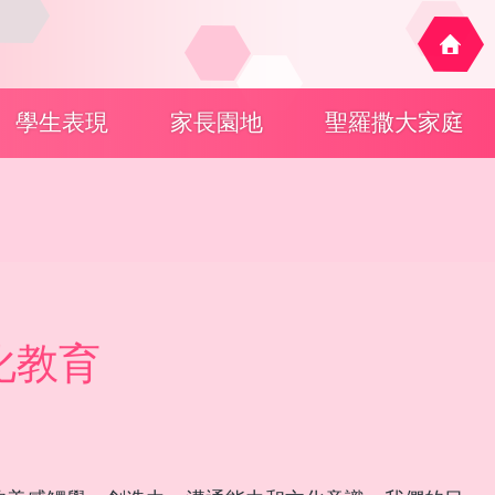
學生表現
家長園地
聖羅撒大家庭
化教育