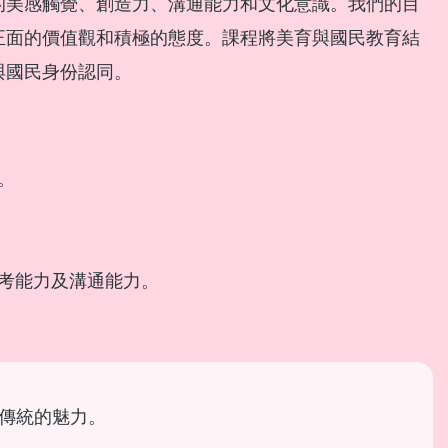
的美感觸覺、創造力、溝通能力和文化意識。我們的目
正面的價值觀和積極的態度。課程將美育與國民教育結
與國民身份認同。
。
考能力及溝通能力。
受傳統的魅力。