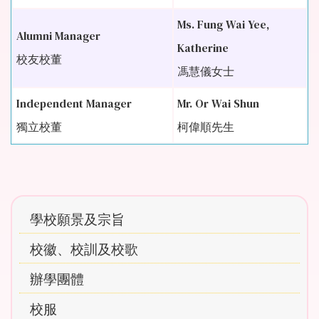
Ms. Fung Wai Yee,
Alumni Manager
Katherine
校友校董
馮慧儀女士
Independent Manager
Mr. Or Wai Shun
獨立校董
柯偉順先生
Main
學校願景及宗旨
navigation
校徽、校訓及校歌
辦學團體
校服