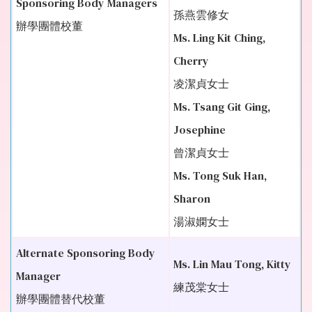
Sponsoring Body Managers
孫燕雲修女
辦學團體校董
Ms. Ling Kit Ching,
Cherry
凌潔貞女士
Ms. Tsang Git Ging,
Josephine
曾潔貞女士
Ms. Tong Suk Han,
Sharon
湯淑嫻女士
Alternate Sponsoring Body
Ms. Lin Mau Tong, Kitty
Manager
練茂棠女士
辦學團體替代校董