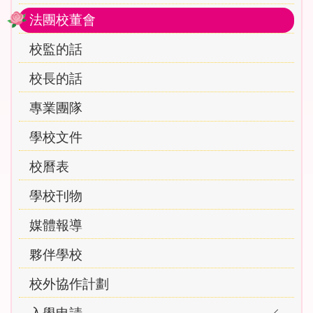
法團校董會
校監的話
校長的話
專業團隊
學校文件
校曆表
學校刊物
媒體報導
夥伴學校
校外協作計劃