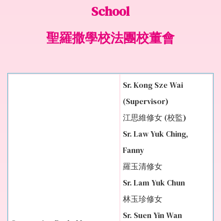
School
聖羅撒學校法團校董會
Sr. Kong Sze Wai
(Supervisor)
江思維修女 (校監)
Sr. Law Yuk Ching,
Fanny
羅玉清修女
Sr. Lam Yuk Chun
林玉珍修女
Sr. Suen Yin Wan