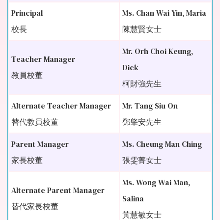
Principal
Ms. Chan Wai Yin, Maria
校長
陳慧賢女士
Mr. Orh Choi Keung,
Teacher Manager
Dick
教員校董
柯財強先生
Alternate Teacher Manager
Mr. Tang Siu On
替代教員校董
鄧肇安先生
Parent Manager
Ms. Cheung Man Ching
家長校董
張雯菁女士
Ms. Wong Wai Man,
Alternate Parent Manager
Salina
替代家長校董
黃慧敏女士