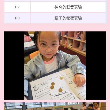
P2
神奇的聲音實驗
P3
鏡子的秘密實驗