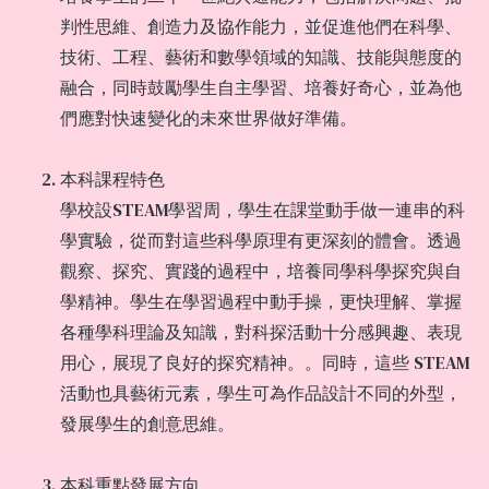
判性思維、創造力及協作能力，並促進他們在科學、
技術、工程、藝術和數學領域的知識、技能與態度的
融合，同時鼓勵學生自主學習、培養好奇心，並為他
們應對快速變化的未來世界做好準備。
本科課程特色
學校設STEAM學習周，學生在課堂動手做一連串的科
學實驗，從而對這些科學原理有更深刻的體會。透過
觀察、探究、實踐的過程中，培養同學科學探究與自
學精神。學生在學習過程中動手操，更快理解、掌握
各種學科理論及知識，對科探活動十分感興趣、表現
用心，展現了良好的探究精神。。同時，這些 STEAM
活動也具藝術元素，學生可為作品設計不同的外型，
發展學生的創意思維。
本科重點發展方向