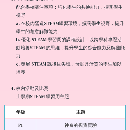
配合學校關注事項：強化學生的共通能力，擴闊學生
視野
a. 在校內營造STEAM學習環境，擴闊學生視野，提升
學生的創意解難能力；
b. 優化 STEAM 學習周的課程設計，以跨學科專題活
動培養STEAM 的思維，提升學生的綜合能力及解難能
力
c. 發展 STEAM 課後拔尖班，發掘具潛質的學生加以
培養
校內活動及比賽
上學期STEAM 學習周主題
年級
主題
P1
神奇的視覺實驗