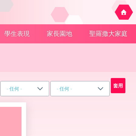
學生表現
家長園地
聖羅撒大家庭