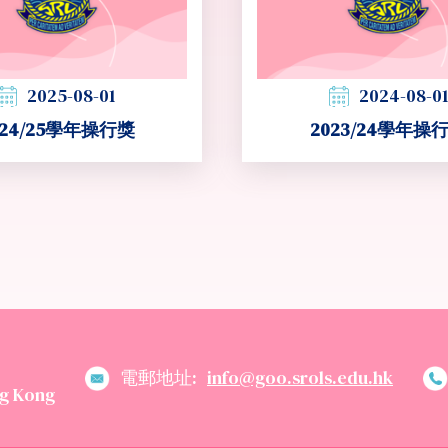
2025-08-01
2024-08-01
024/25學年操行獎
2023/24學年操
電郵地址:
info@goo.srols.edu.hk
g Kong