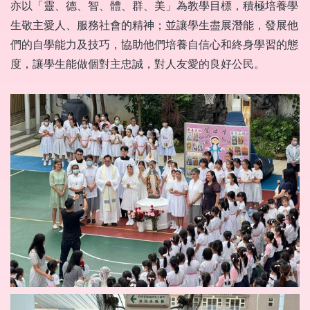
亦以「靈、德、智、體、群、美」為教學目標，積極培養學
生敬主愛人、服務社會的精神；並讓學生盡展潛能，發展他
們的自學能力及技巧，協助他們培養自信心和終身學習的態
度，讓學生能做個對主忠誠，對人友愛的良好公民。