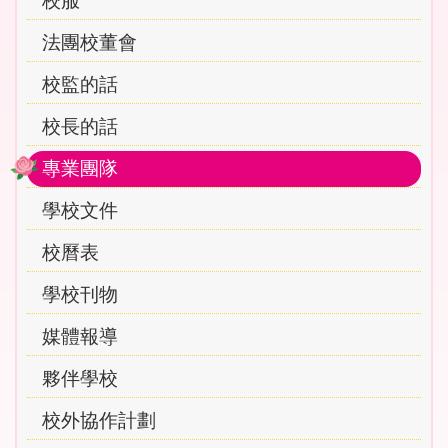
校服
法團校董會
校監的話
校長的話
專業團隊
學校文件
校曆表
學校刊物
媒體報導
夥伴學校
校外協作計劃