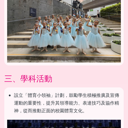
三、學科活動
設立「體育小領袖」計劃，鼓勵學生積極推廣及宣傳
運動的重要性，提升其領導能力、表達技巧及協作精
神，從而推動正面的校園體育文化。