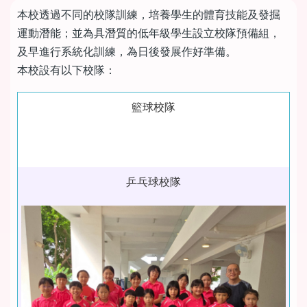
本校透過不同的校隊訓練，培養學生的體育技能及發掘
運動潛能；並為具潛質的低年級學生設立校隊預備組，
及早進行系統化訓練，為日後發展作好準備。
本校設有以下校隊：
籃球校隊
乒乓球校隊