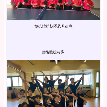
競技體操校隊及興趣班
藝術體操校隊