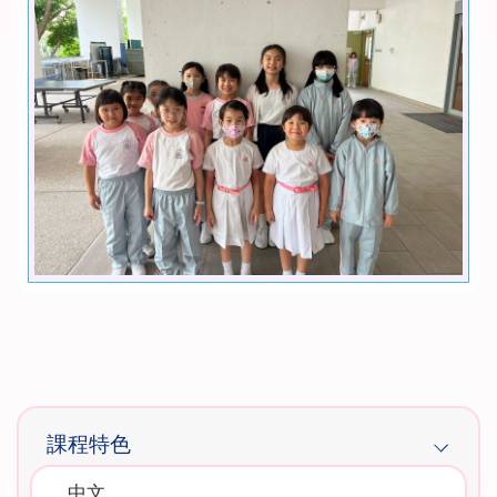
Main
課程特色
navigation
中文