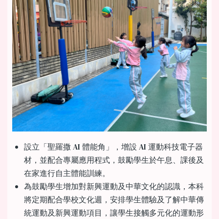
設立「聖羅撒 AI 體能角」，增設 AI 運動科技電子器
材，並配合專屬應用程式，鼓勵學生於午息、課後及
在家進行自主體能訓練。
為鼓勵學生增加對新興運動及中華文化的認識，本科
將定期配合學校文化週，安排學生體驗及了解中華傳
統運動及新興運動項目，讓學生接觸多元化的運動形