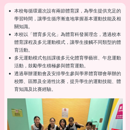
本校每循環週次設有兩節體育課，為學生提供充足的
學習時間，讓學生循序漸進地掌握基本運動技能及相
關知識。
本校以「體育多元化」為體育科發展理念，透過校本
體育課程及多元運動模式，讓學生接觸不同類型的體
育活動。
多元運動模式包括課後多元化體育學藝班、午息運動
活動，鼓勵學生積極參與體育運動。
透過舉辦運動會及安排學生參與學界體育聯會舉辦的
校際、區際及全港性比賽，提升學生的運動技能、體
育知識及比賽經驗。