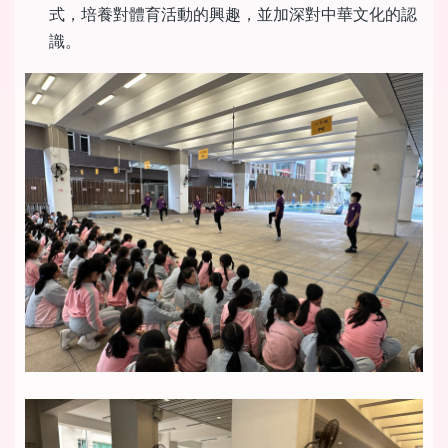
式，培養對體育活動的興趣，並加深對中華文化的認
識。