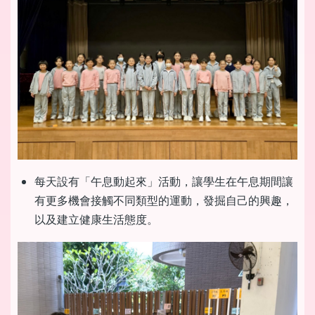
每天設有「午息動起來」活動，讓學生在午息期間讓
有更多機會接觸不同類型的運動，發掘自己的興趣，
以及建立健康生活態度。