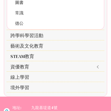
圖書
常識
德公
跨學科學習活動
藝術及文化教育
STEAM教育
資優教育
線上學習
境外學習
地址:
九龍基堤道4號