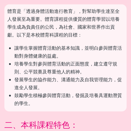
體育是「透過身體活動進行教育」，對幫助學生達至全
人發展至為重要。體育課程提供優質的體育學習以培養
學生成為負責任的公民，為社會、國家和世界作出貢
獻。以下是本校體育科課程的目標：
讓學生掌握體育活動的基本知識，並明白參與體育活
動對身體健康的益處。
培養學生對參與體育活動的正面態度，建立遵守規
則、公平競賽及尊重他人的精神。
發展學生的協作能力、溝通能力及自我管理能力，促
進全人發展。
鼓勵學生積極參與體育活動，發掘及培養具運動潛質
的學生。
二、本科課程特色：