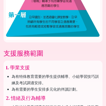
支援服務範圍
1. 學業支援
為有特殊教育需要的學生提供輔導、小組學習技巧訓
練及考試調適安排。
為有需要的學生安排多元化的伴讀計劃。
2. 情緒及行為輔導