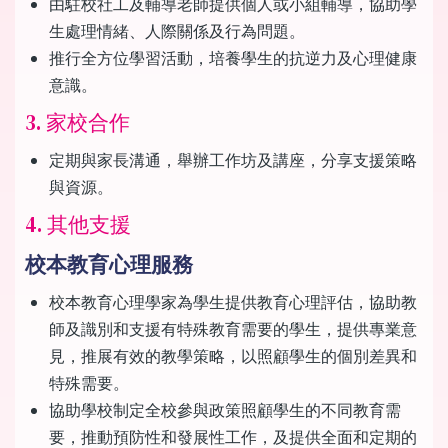
由駐校社工及輔導老師提供個人或小組輔導，協助學
生處理情緒、人際關係及行為問題。
推行全方位學習活動，培養學生的抗逆力及心理健康
意識。
3. 家校合作
定期與家長溝通，舉辦工作坊及講座，分享支援策略
與資源。
4. 其他支援
校本教育心理服務
校本教育心理學家為學生提供教育心理評估，協助教
師及識別和支援有特殊教育需要的學生，提供專業意
見，推展有效的教學策略，以照顧學生的個別差異和
特殊需要。
協助學校制定全校參與政策照顧學生的不同教育需
要，推動預防性和發展性工作，及提供全面和定期的