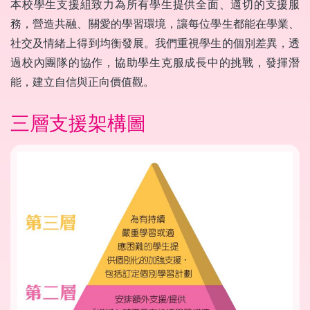
本校學生支援組致力為所有學生提供全面、適切的支援服
務，營造共融、關愛的學習環境，讓每位學生都能在學業、
社交及情緒上得到均衡發展。我們重視學生的個別差異，透
過校內團隊的協作，協助學生克服成長中的挑戰，發揮潛
能，建立自信與正向價值觀。
三層支援架構圖