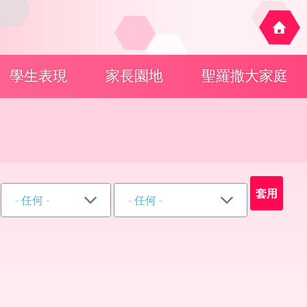
學生表現
家長園地
聖羅撒大家庭