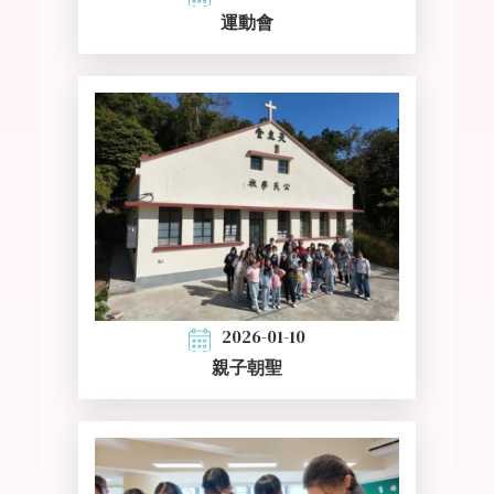
運動會
2026-01-10
親子朝聖