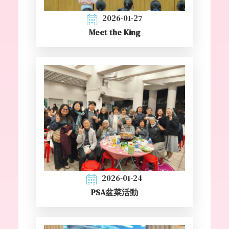
2026-01-27
Meet the King
2026-01-24
PSA盆菜活動