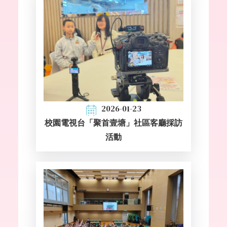
2026-01-23
校園電視台「聚首壹塘」社區客廳採訪
活動