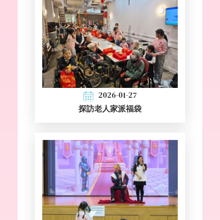
2026-01-27
探訪老人家派福袋