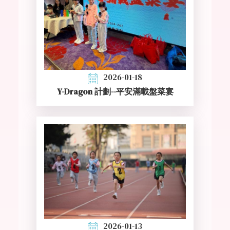
2026-01-18
Y-Dragon 計劃--平安滿載盤菜宴
2026-01-13