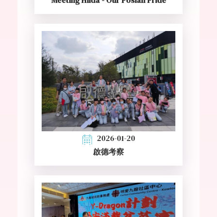
2026-01-20
啟德考察