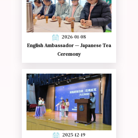
2026-01-08
English Ambassador — Japanese Tea
Ceremony
2025-12-19