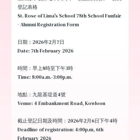
登記表格
St. Rose of Lima's School 78th School Funfair
- Alumni Registration Form
日期：2026年2月7日
Date: 7th February 2026
時間：早上8時至下午3時
Time: 8:00a.m.-3:00p.m.
地點：九龍基堤道4號
Venue: 4 Embankment Road, Kowloon
截止登記日期及時間：2026年2月6日下午4時
Deadline of registration: 4:00p.m, 6th
February 2026