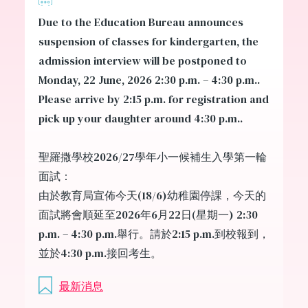
Due to the Education Bureau announces
suspension of classes for kindergarten, the
admission interview will be postponed to
Monday, 22 June, 2026 2:30 p.m. – 4:30 p.m..
Please arrive by 2:15 p.m. for registration and
pick up your daughter around 4:30 p.m..
聖羅撒學校2026/27學年小一候補生入學第一輪
面試：
由於教育局宣佈今天(18/6)幼稚園停課，今天的
面試將會順延至2026年6月22日(星期一) 2:30
p.m. – 4:30 p.m.舉行。請於2:15 p.m.到校報到，
並於4:30 p.m.接回考生。
最新消息